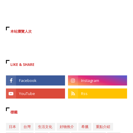
本站瀏覽人次
LIKE & SHARE
標籤
日本
台灣
生活文化
好物推介
希臘
重點介紹