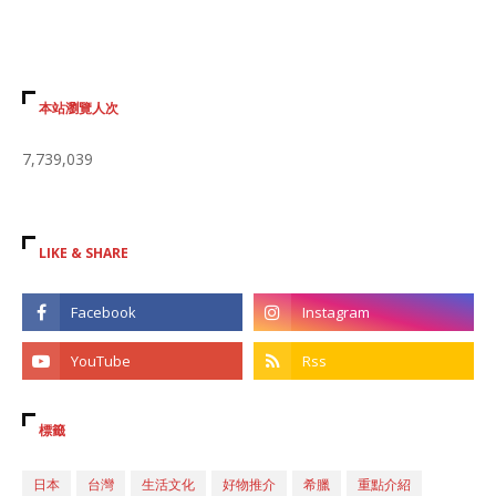
本站瀏覽人次
7,739,039
LIKE & SHARE
標籤
日本
台灣
生活文化
好物推介
希臘
重點介紹