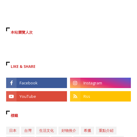
本站瀏覽人次
LIKE & SHARE
標籤
日本
台灣
生活文化
好物推介
希臘
重點介紹