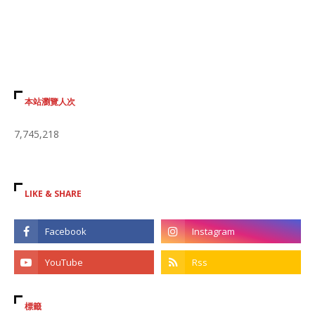
本站瀏覽人次
7,745,218
LIKE & SHARE
標籤