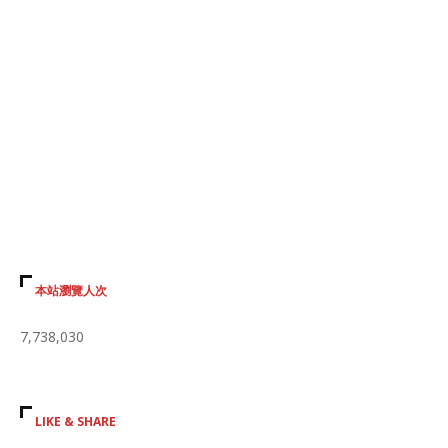
本站瀏覽人次
7,738,030
LIKE & SHARE