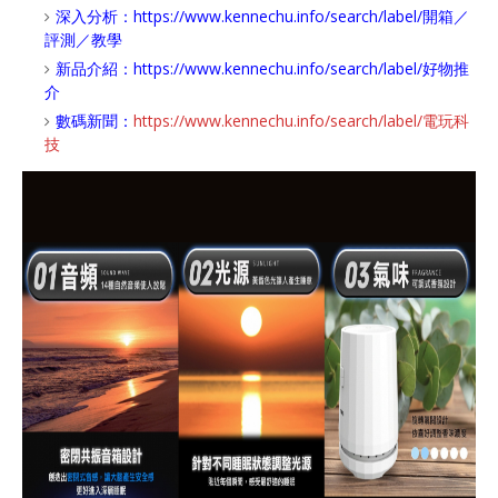
深入分析：
https://www.kennechu.info/search/label/開箱／
評測／教學
新品介紹：
https://www.kennechu.info/search/label/好物推
介
數碼新聞：
https://www.kennechu.info/search/label/電玩科
技