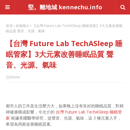
堅。離地城 kennechu.info
首頁
好物推介
【台灣 Future Lab TechASleep 睡眠管家】3大元素改善睡
眠品質 聲音、光源、氣味
【台灣 Future Lab TechASleep 睡
眠管家】3大元素改善睡眠品質 聲
音、光源、氣味
Kenne
都市人的工作及生活壓力大，如果晚上沒有良好的睡眠品質，對精
神健康構成影響，今次介的
台灣 Future Lab TechASleep 睡眠管
家
根據美國醫學研究，從聲音、光源、氣味，這 3 種元素入手，
希望為用家改善睡眠質素。