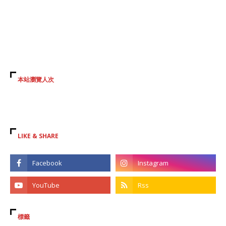
本站瀏覽人次
LIKE & SHARE
標籤