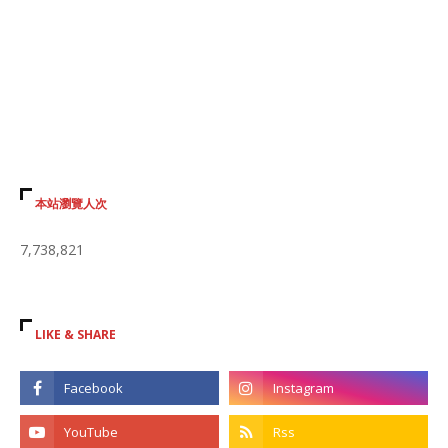
本站瀏覽人次
7,738,821
LIKE & SHARE