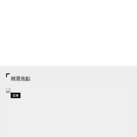
精選焦點
日本