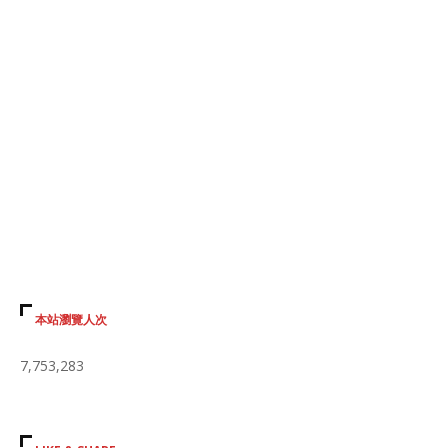
本站瀏覽人次
7,753,283