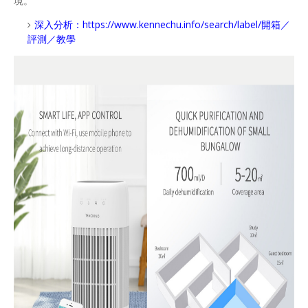
境。
深入分析：
https://www.kennechu.info/search/label/開箱／
評測／教學