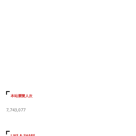
本站瀏覽人次
7,743,077
LIKE & SHARE