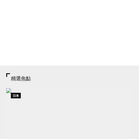
精選焦點
日本