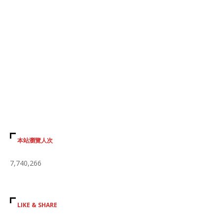
本站瀏覽人次
7,740,266
LIKE & SHARE