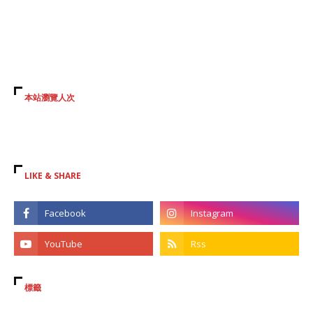
本站瀏覽人次
LIKE & SHARE
標籤