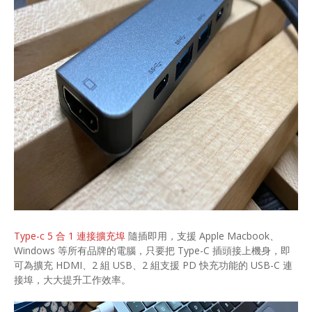
Type-c 5 合 1 連接擴充埠
隨插即用，支援 Apple Macbook、
Windows 等所有品牌的電腦，只要把 Type-C 插頭接上機身，即
可為擴充 HDMI、2 組 USB、2 組支援 PD 快充功能的 USB-C 連
接埠，大大提升工作效率。