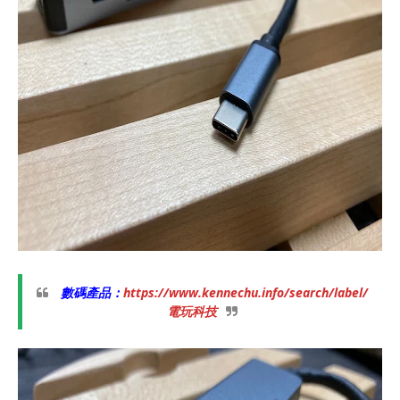
數碼產品：
https://www.kennechu.info/search/label/
電玩科技