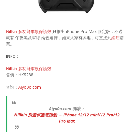
Nillkin 多功能軍規保護殼
只推出 iPhone Pro Max 限定版，不過
就有 午夜黑及軍綠 兩色選擇，如果大家有興趣，可直接到
網店
購
買。
INFO：
Nillkin 多功能軍規保護殼
售價：HK$288
查詢：
Aiyo0o.com
Aiyo0o.com 獨家：
Nillkin 滑蓋保護電話殼 － iPhone 12/12 mini/12 Pro/12
Pro Max