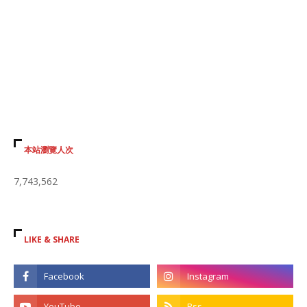
本站瀏覽人次
7,743,562
LIKE & SHARE