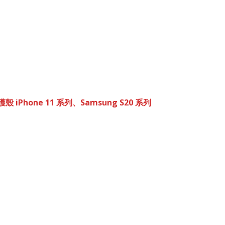
護殼 iPhone 11 系列、Samsung S20 系列