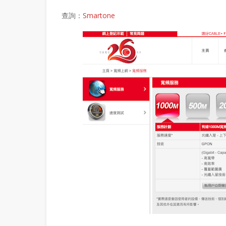
查詢：
Smartone