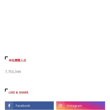
本站瀏覽人次
7,753,344
LIKE & SHARE