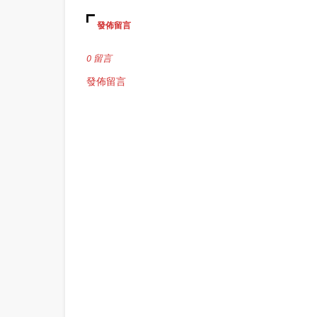
發佈留言
0 留言
發佈留言