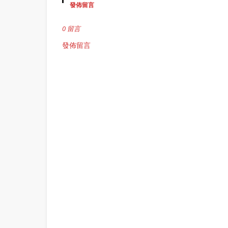
發佈留言
0 留言
發佈留言