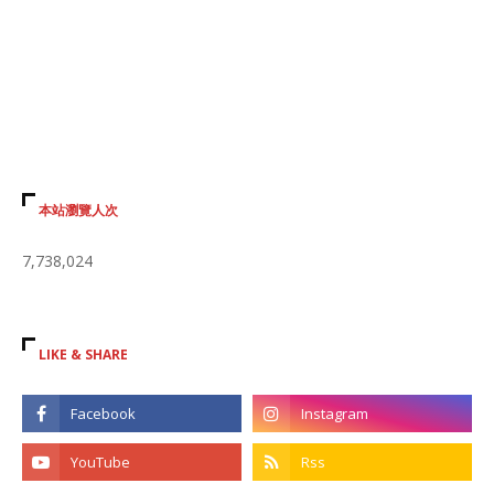
本站瀏覽人次
7,738,024
LIKE & SHARE