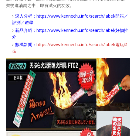
齊扔進油鍋之中，即有滅火的功效。
深入分析：
https://www.kennechu.info/search/label/開箱／
評測／教學
新品介紹：
https://www.kennechu.info/search/label/好物推
介
數碼新聞：
https://www.kennechu.info/search/label/電玩科
技