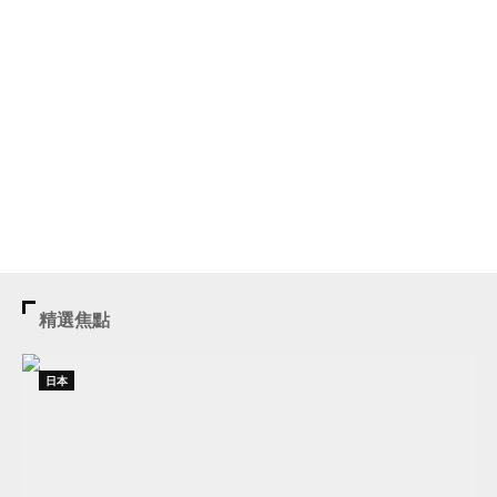
精選焦點
日本