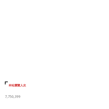
本站瀏覽人次
7,750,399