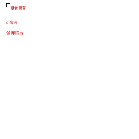
發佈留言
0 留言
發佈留言