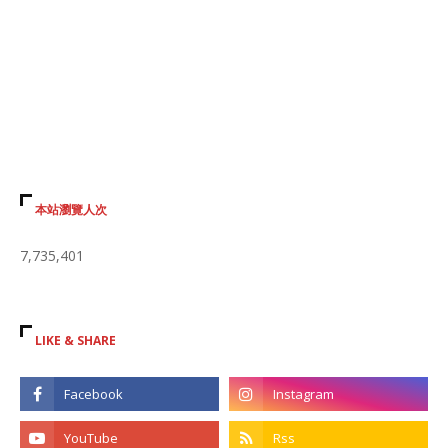
本站瀏覽人次
7,735,401
LIKE & SHARE