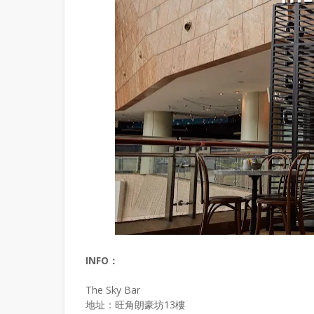
INFO：
The Sky Bar
地址：旺角朗豪坊13樓