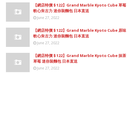
【網店特價＄122】Grand Marble Kyoto Cube 草莓
軟心朱古力 迷你裝麵包 日本直送
June 27, 2022
【網店特價＄122】Grand Marble Kyoto Cube 原味
軟心朱古力 迷你裝麵包 日本直送
June 27, 2022
【網店特價＄122】Grand Marble Kyoto Cube 抹茶
草莓 迷你裝麵包 日本直送
June 27, 2022