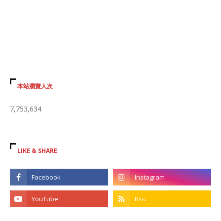
本站瀏覽人次
7,753,634
LIKE & SHARE