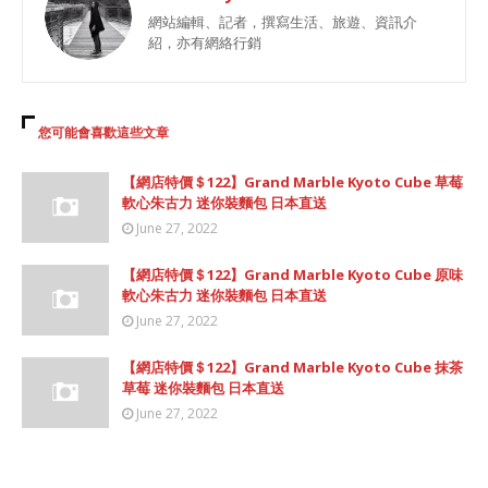
網站編輯、記者，撰寫生活、旅遊、資訊介
紹，亦有網絡行銷
您可能會喜歡這些文章
【網店特價＄122】Grand Marble Kyoto Cube 草莓
軟心朱古力 迷你裝麵包 日本直送
June 27, 2022
【網店特價＄122】Grand Marble Kyoto Cube 原味
軟心朱古力 迷你裝麵包 日本直送
June 27, 2022
【網店特價＄122】Grand Marble Kyoto Cube 抹茶
草莓 迷你裝麵包 日本直送
June 27, 2022