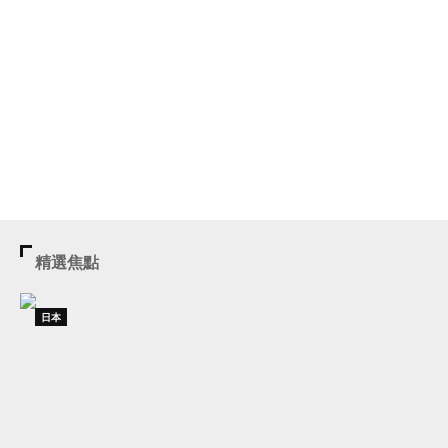
精選焦點
日本