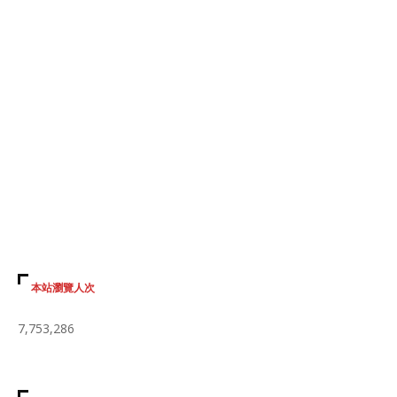
本站瀏覽人次
7,753,286