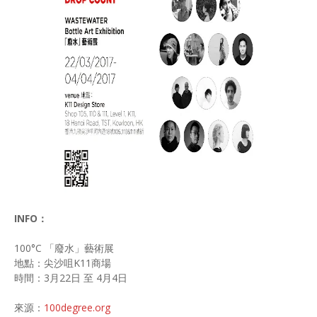
INFO：
100°C 「廢水」藝術展
地點：尖沙咀K11商場
時間：3月22日 至 4月4日
來源：
100degree.org