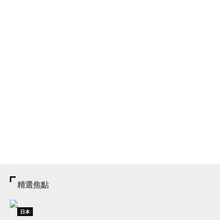
精選焦點
日本