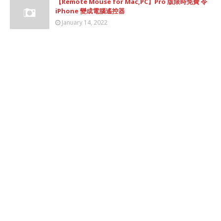
【Remote Mouse for Mac,PC】Pro 版限時免費 令
iPhone 變成電腦遙控器
January 14, 2022