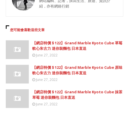
網站編輯、記者，撰寫生活、旅遊、資訊介
紹，亦有網絡行銷
您可能會喜歡這些文章
【網店特價＄122】Grand Marble Kyoto Cube 草莓
軟心朱古力 迷你裝麵包 日本直送
June 27, 2022
【網店特價＄122】Grand Marble Kyoto Cube 原味
軟心朱古力 迷你裝麵包 日本直送
June 27, 2022
【網店特價＄122】Grand Marble Kyoto Cube 抹茶
草莓 迷你裝麵包 日本直送
June 27, 2022