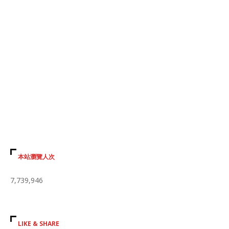
本站瀏覽人次
7,739,946
LIKE & SHARE