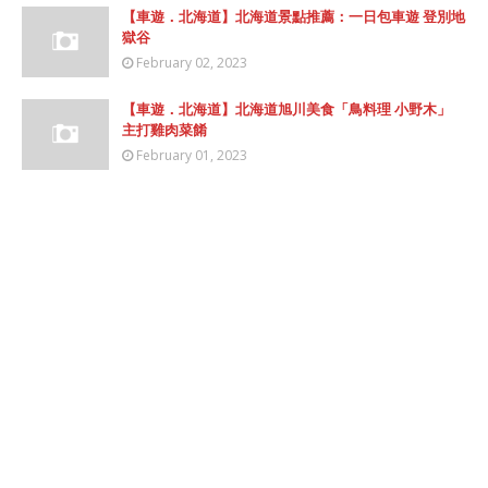
【車遊．北海道】北海道景點推薦：一日包車遊 登別地
獄谷
February 02, 2023
【車遊．北海道】北海道旭川美食「鳥料理 小野木」
主打雞肉菜餚
February 01, 2023