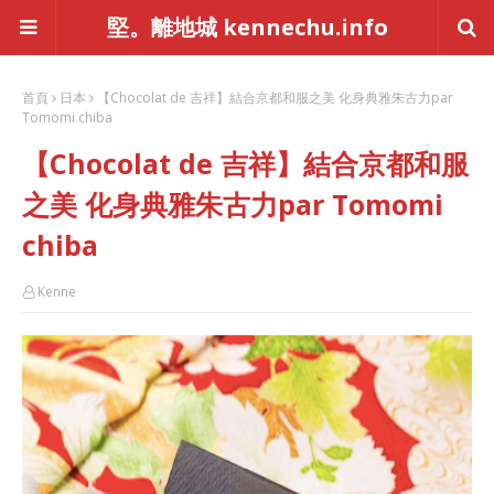
堅。離地城 kennechu.info
首頁
日本
【Chocolat de 吉祥】結合京都和服之美 化身典雅朱古力par
Tomomi chiba
【Chocolat de 吉祥】結合京都和服
之美 化身典雅朱古力par Tomomi
chiba
Kenne