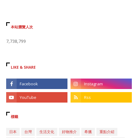
本站瀏覽人次
7,738,799
LIKE & SHARE
標籤
日本
台灣
生活文化
好物推介
希臘
重點介紹