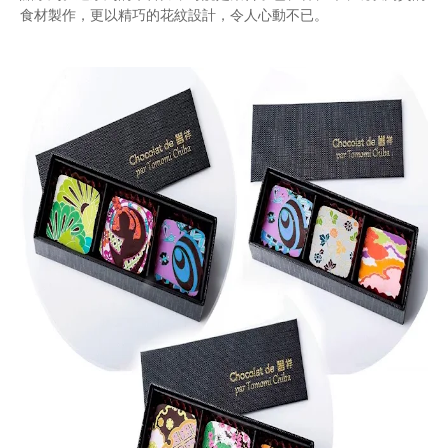
食材製作，更以精巧的花紋設計，令人心動不已。