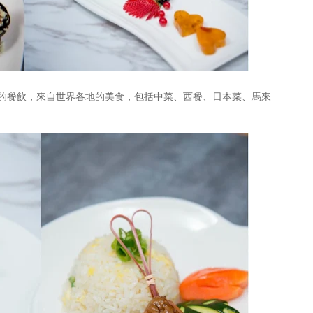
的餐飲，來自世界各地的美食，包括中菜、西餐、日本菜、馬來