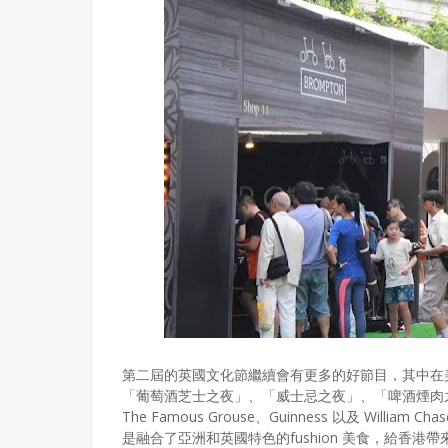
第二屆的英國文化節繼續會有更多的好節目，其中在
「葡萄酒芝士之夜」、「威士忌之夜」、「啤酒煙肉之夜」、「
The Famous Grouse、Guinness 以及 Wi
是融合了亞洲和英國特色的fushion 美食，給香港