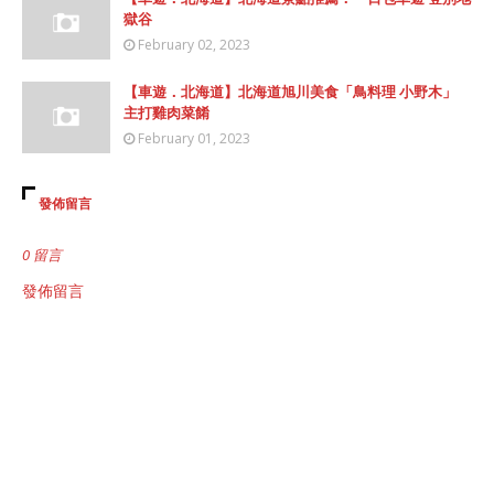
獄谷
February 02, 2023
【車遊．北海道】北海道旭川美食「鳥料理 小野木」
主打雞肉菜餚
February 01, 2023
發佈留言
0 留言
發佈留言