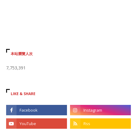
本站瀏覽人次
7,753,391
LIKE & SHARE