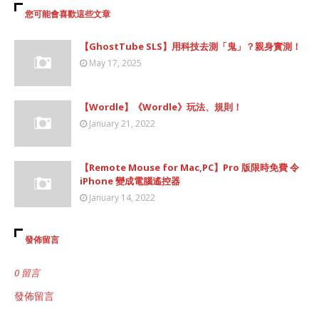
您可能會喜歡這些文章
【GhostTube SLS】用科技去測「鬼」？親身實測！
May 17, 2025
【Wordle】《Wordle》玩法、規則！
January 21, 2022
【Remote Mouse for Mac,PC】Pro 版限時免費 令
iPhone 變成電腦遙控器
January 14, 2022
發佈留言
0 留言
發佈留言