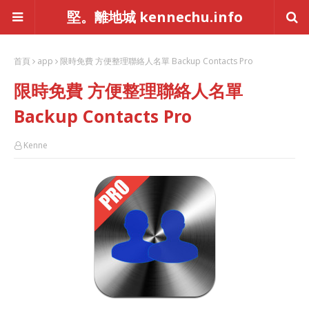
堅。離地城 kennechu.info
首頁
app
限時免費 方便整理聯絡人名單 Backup Contacts Pro
限時免費 方便整理聯絡人名單
Backup Contacts Pro
Kenne