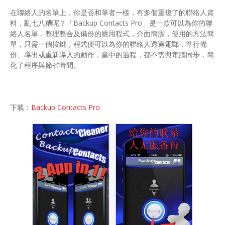
在聯絡人的名單上，你是否和筆者一樣，有多個重複了的聯絡人資
料，亂七八糟呢？「Backup Contacts Pro」是一款可以為你的聯
絡人名單，整理整合及備份的應用程式，介面簡潔，使用的方法簡
單，只需一個按鍵，程式便可以為你的聯絡人透過電郵，準行備
份、導出或重新導入的動作，當中的過程，都不需與電腦同步，簡
化了程序與節省時間。
下載：
Backup Contacts Pro