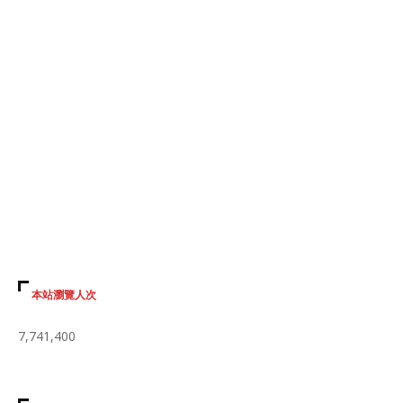
本站瀏覽人次
7,741,400