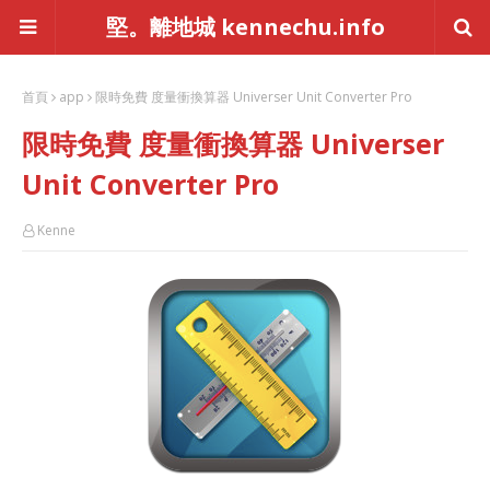
堅。離地城 kennechu.info
首頁
app
限時免費 度量衝換算器 Universer Unit Converter Pro
限時免費 度量衝換算器 Universer
Unit Converter Pro
Kenne