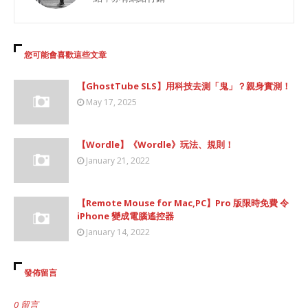
您可能會喜歡這些文章
【GhostTube SLS】用科技去測「鬼」？親身實測！
May 17, 2025
【Wordle】《Wordle》玩法、規則！
January 21, 2022
【Remote Mouse for Mac,PC】Pro 版限時免費 令
iPhone 變成電腦遙控器
January 14, 2022
發佈留言
0 留言