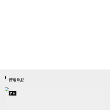
精選焦點
日本