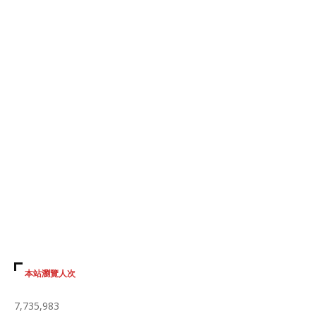
本站瀏覽人次
7,735,983