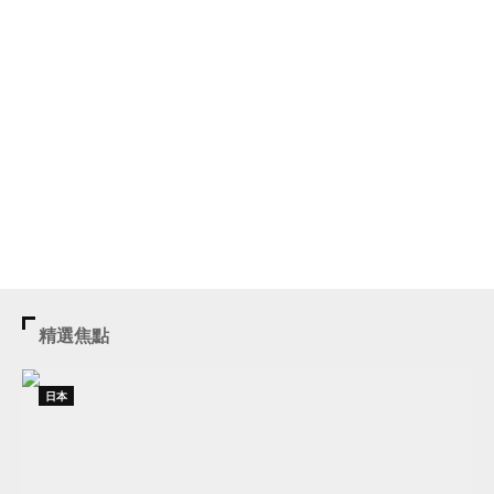
精選焦點
日本