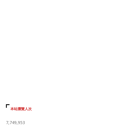
本站瀏覽人次
7,749,953