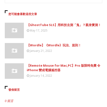
您可能會喜歡這些文章
【GhostTube SLS】用科技去測「鬼」？親身實測！
May 17, 2025
【Wordle】《Wordle》玩法、規則！
January 21, 2022
【Remote Mouse for Mac,PC】Pro 版限時免費 令
iPhone 變成電腦遙控器
January 14, 2022
發佈留言
0 留言