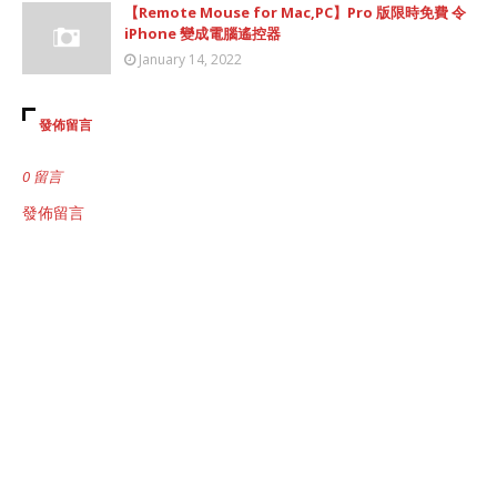
【Remote Mouse for Mac,PC】Pro 版限時免費 令
iPhone 變成電腦遙控器
January 14, 2022
發佈留言
0 留言
發佈留言