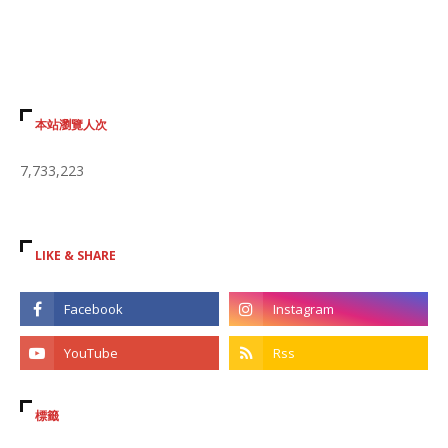
本站瀏覽人次
7,733,223
LIKE & SHARE
標籤