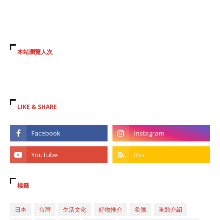
本站瀏覽人次
LIKE & SHARE
標籤
日本
台灣
生活文化
好物推介
希臘
重點介紹