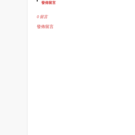
發佈留言
0 留言
發佈留言