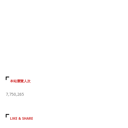
本站瀏覽人次
7,750,265
LIKE & SHARE