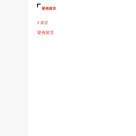
發佈留言
0 留言
發佈留言