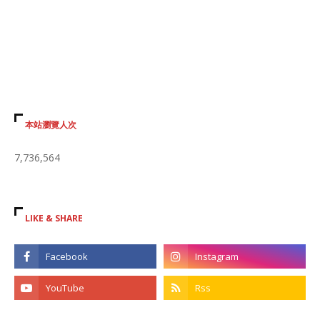
本站瀏覽人次
7,736,564
LIKE & SHARE