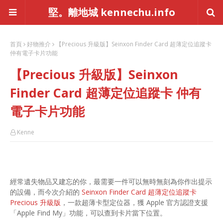
堅。離地城 kennechu.info
首頁
好物推介
【Precious 升級版】Seinxon Finder Card 超薄定位追蹤卡
仲有電子卡片功能
【Precious 升級版】Seinxon
Finder Card 超薄定位追蹤卡 仲有
電子卡片功能
Kenne
經常遺失物品又建忘的你，最需要一件可以無時無刻為你作出提示
的設備，而今次介紹的
Seinxon Finder Card 超薄定位追蹤卡
Precious 升級版
，一款超薄卡型定位器，獲 Apple 官方認證支援
「Apple Find My」功能，可以查到卡片當下位置。