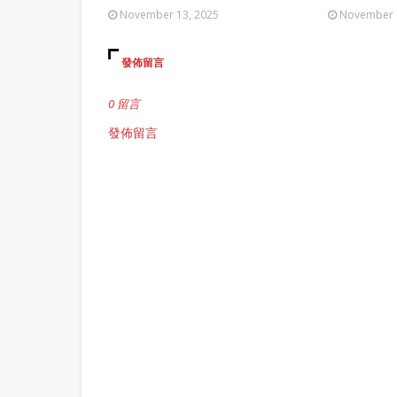
November 13, 2025
November 
發佈留言
0 留言
發佈留言