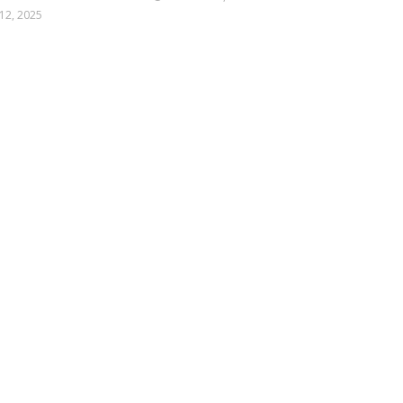
12, 2025