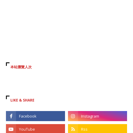
本站瀏覽人次
LIKE & SHARE