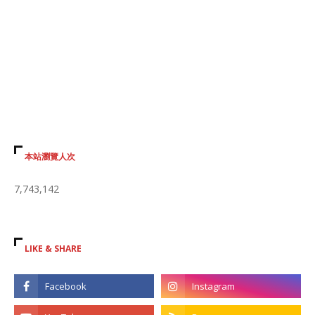
本站瀏覽人次
7,743,142
LIKE & SHARE