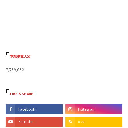
本站瀏覽人次
7,739,632
LIKE & SHARE