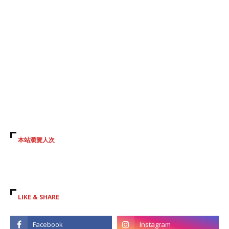
本站瀏覽人次
LIKE & SHARE