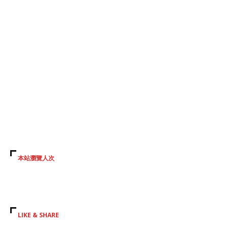
本站瀏覽人次
LIKE & SHARE