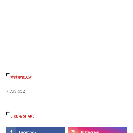
本站瀏覽人次
7,739,652
LIKE & SHARE