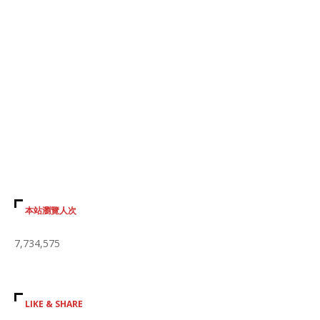
本站瀏覽人次
7,734,575
LIKE & SHARE