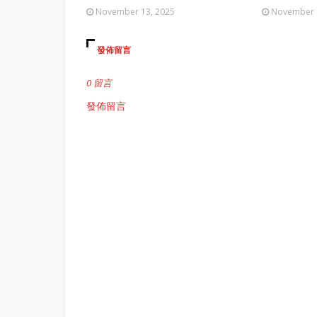
November 13, 2025
November 
發佈留言
0 留言
發佈留言