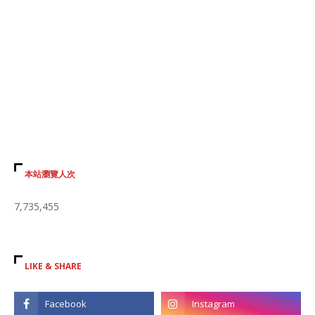
本站瀏覽人次
7,735,455
LIKE & SHARE